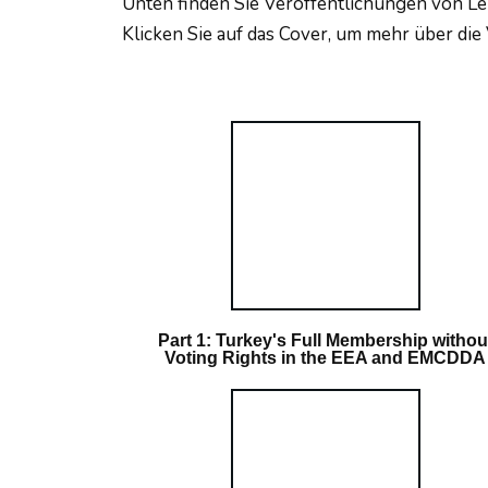
Unten finden Sie Veröffentlichungen von L
Klicken Sie auf das Cover, um mehr über die
Part 1: Turkey's Full Membership withou
Voting Rights in the EEA and EMCDDA