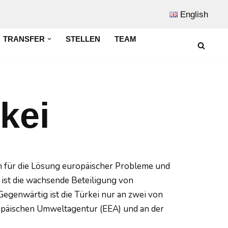
English
TRANSFER
STELLEN
TEAM
kei
n für die Lösung europäischer Probleme und
 ist die wachsende Beteiligung von
Gegenwärtig ist die Türkei nur an zwei von
ropäischen Umweltagentur (EEA) und an der