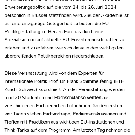
Erweiterungspolitik auf, die vom 24. bis 28. Juni 2024
persönlich in Brüssel stattfinden wird. Ziel der Akademie ist
es, eine einzigartige Gelegenheit zu bieten, die EU-
Politikgestaltung im Herzen Europas durch eine
Spezialisierung auf aktuelle EU-Erweiterungsdebatten zu
erleben und zu erfahren, wie sich diese in den wichtigsten
übergreifenden Politikbereichen niederschlagen.
Diese Veranstaltung wird von dem Experten für
internationale Politik Prof. Dr. Frank Schimmelfennig (ETH
Zürich, Schweiz) koordiniert. An der Veranstaltung werden
rund
20
Studenten und
Hochschulabsolventen
aus
verschiedenen Fachbereichen teilnehmen. An den ersten
vier Tagen stehen
Fachvorträge, Podiumsdiskussionen
und
Treffen mit Praktikern
aus wichtigen EU-Institutionen und
Think-Tanks auf dem Programm. Am letzten Tag nehmen die