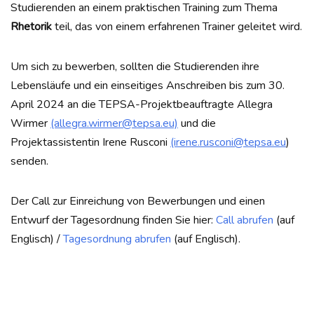
Studierenden an einem praktischen Training zum Thema
Rhetorik
teil, das von einem erfahrenen Trainer geleitet wird.
Um sich zu bewerben, sollten die Studierenden ihre
Lebensläufe und ein einseitiges Anschreiben bis zum 30.
April 2024 an die TEPSA-Projektbeauftragte Allegra
Wirmer
(allegra.wirmer@tepsa.eu)
und die
Projektassistentin Irene Rusconi
(irene.rusconi@tepsa.eu
)
senden.
Der Call zur Einreichung von Bewerbungen und einen
Entwurf der Tagesordnung finden Sie hier:
Call abrufen
(auf
Englisch) /
Tagesordnung abrufen
(auf Englisch).