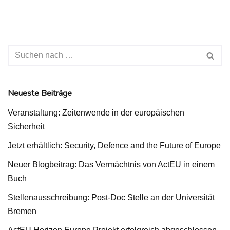
Neueste Beiträge
Veranstaltung: Zeitenwende in der europäischen
Sicherheit
Jetzt erhältlich: Security, Defence and the Future of Europe
Neuer Blogbeitrag: Das Vermächtnis von ActEU in einem
Buch
Stellenausschreibung: Post-Doc Stelle an der Universität
Bremen