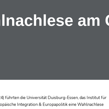
lnachlese am
 führten die Universität Duisburg-Essen, das Institut für
ropäische Integration & Europapolitik eine Wahlnachlese