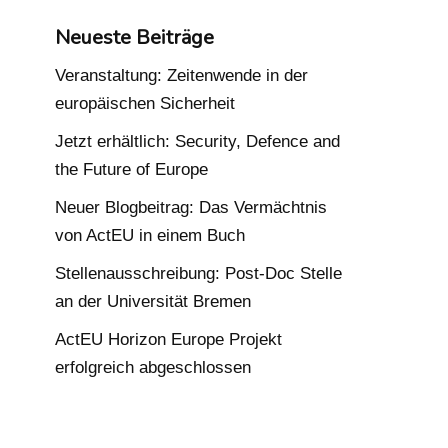
Neueste Beiträge
Veranstaltung: Zeitenwende in der
europäischen Sicherheit
Jetzt erhältlich: Security, Defence and
the Future of Europe
Neuer Blogbeitrag: Das Vermächtnis
von ActEU in einem Buch
Stellenausschreibung: Post-Doc Stelle
an der Universität Bremen
ActEU Horizon Europe Projekt
erfolgreich abgeschlossen