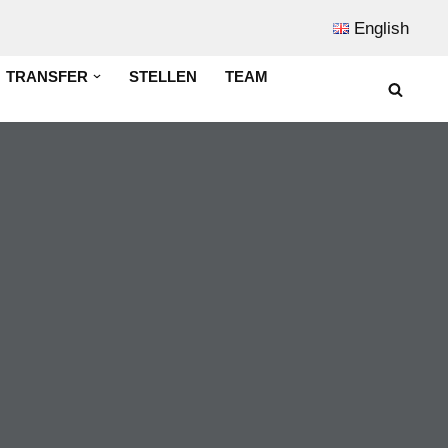
English
TRANSFER
STELLEN
TEAM