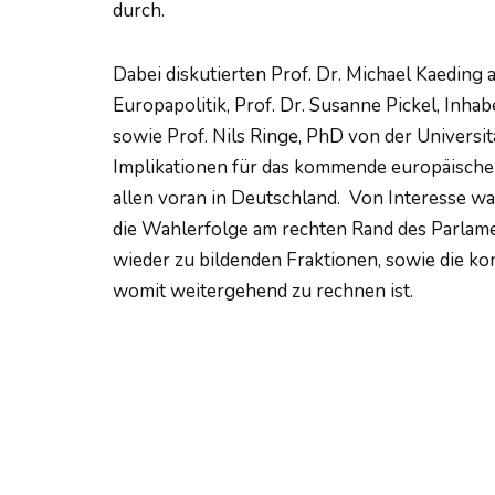
durch.
Dabei diskutierten Prof. Dr. Michael Kaeding 
Europapolitik, Prof. Dr. Susanne Pickel, Inha
sowie Prof. Nils Ringe, PhD von der Universi
Implikationen für das kommende europäische P
allen voran in Deutschland. Von Interesse wa
die Wahlerfolge am rechten Rand des Parla
wieder zu bildenden Fraktionen, sowie die 
womit weitergehend zu rechnen ist.