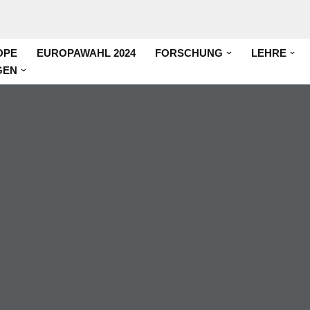
OPE
EUROPAWAHL 2024
FORSCHUNG
LEHRE
GEN