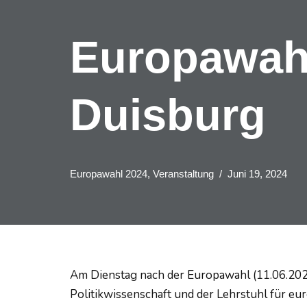
Europawah
Duisburg
Europawahl 2024
,
Veranstaltung
Juni 19, 2024
Am Dienstag nach der Europawahl (11.06.2024)
Politikwissenschaft und der Lehrstuhl für eu