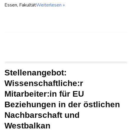
Essen, Fakultät
Weiterlesen »
Stellenangebot:
Wissenschaftliche:r
Mitarbeiter:in für EU
Beziehungen in der östlichen
Nachbarschaft und
Westbalkan