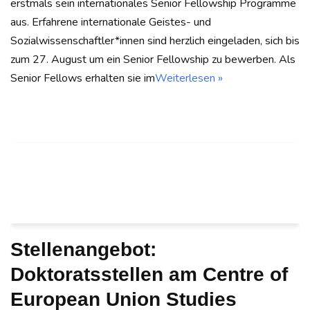
erstmals sein internationales Senior Fellowship Programme
aus. Erfahrene internationale Geistes- und
Sozialwissenschaftler*innen sind herzlich eingeladen, sich bis
zum 27. August um ein Senior Fellowship zu bewerben. Als
Senior Fellows erhalten sie im
Weiterlesen »
Stellenangebot:
Doktoratsstellen am Centre of
European Union Studies