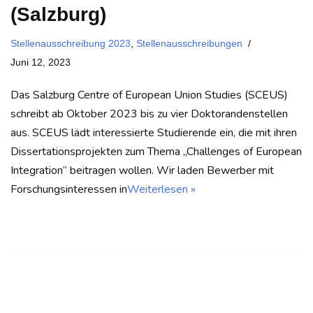
(Salzburg)
Stellenausschreibung 2023
,
Stellenausschreibungen
Juni 12, 2023
Das Salzburg Centre of European Union Studies (SCEUS)
schreibt ab Oktober 2023 bis zu vier Doktorandenstellen
aus. SCEUS lädt interessierte Studierende ein, die mit ihren
Dissertationsprojekten zum Thema „Challenges of European
Integration“ beitragen wollen. Wir laden Bewerber mit
Forschungsinteressen in
Weiterlesen »