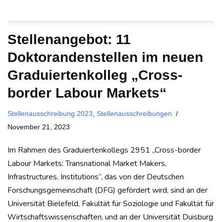
Stellenangebot: 11
Doktorandenstellen im neuen
Graduiertenkolleg „Cross-
border Labour Markets“
Stellenausschreibung 2023
,
Stellenausschreibungen
November 21, 2023
Im Rahmen des Graduiertenkollegs 2951 „Cross-border
Labour Markets: Transnational Market Makers,
Infrastructures, Institutions“, das von der Deutschen
Forschungsgemeinschaft (DFG) gefördert wird, sind an der
Universität Bielefeld, Fakultät für Soziologie und Fakultät für
Wirtschaftswissenschaften, und an der Universität Duisburg