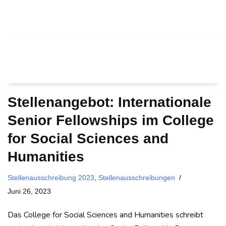
Stellenangebot: Internationale
Senior Fellowships im College
for Social Sciences and
Humanities
Stellenausschreibung 2023
,
Stellenausschreibungen
Juni 26, 2023
Das College for Social Sciences and Humanities schreibt