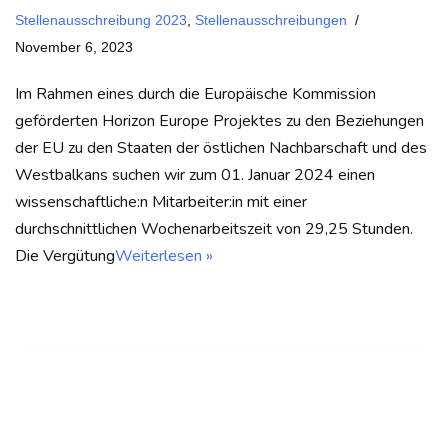
Stellenausschreibung 2023
,
Stellenausschreibungen
November 6, 2023
Im Rahmen eines durch die Europäische Kommission
geförderten Horizon Europe Projektes zu den Beziehungen
der EU zu den Staaten der östlichen Nachbarschaft und des
Westbalkans suchen wir zum 01. Januar 2024 einen
wissenschaftliche:n Mitarbeiter:in mit einer
durchschnittlichen Wochenarbeitszeit von 29,25 Stunden.
Die Vergütung
Weiterlesen »