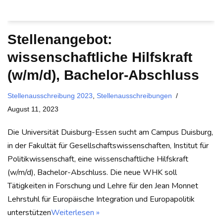
Stellenangebot:
wissenschaftliche Hilfskraft
(w/m/d), Bachelor-Abschluss
Stellenausschreibung 2023
,
Stellenausschreibungen
August 11, 2023
Die Universität Duisburg-Essen sucht am Campus Duisburg,
in der Fakultät für Gesellschaftswissenschaften, Institut für
Politikwissenschaft, eine wissenschaftliche Hilfskraft
(w/m/d), Bachelor-Abschluss. Die neue WHK soll
Tätigkeiten in Forschung und Lehre für den Jean Monnet
Lehrstuhl für Europäische Integration und Europapolitik
unterstützen
Weiterlesen »