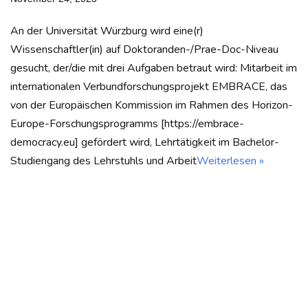
An der Universität Würzburg wird eine(r)
Wissenschaftler(in) auf Doktoranden-/Prae-Doc-Niveau
gesucht, der/die mit drei Aufgaben betraut wird: Mitarbeit im
internationalen Verbundforschungsprojekt EMBRACE, das
von der Europäischen Kommission im Rahmen des Horizon-
Europe-Forschungsprogramms [https://embrace-
democracy.eu] gefördert wird, Lehrtätigkeit im Bachelor-
Studiengang des Lehrstuhls und Arbeit
Weiterlesen »