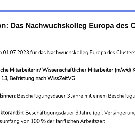
on: Das Nachwuchskolleg Europa des C
 01.07.2023 für das Nachwuchskolleg Europa des Clusters 
che Mitarbeiterin/ Wissenschaftlicher Mitarbeiter (m/w/d)
K
 13, Befristung nach WissZeitVG
:innen:
Beschäftigungsdauer 3 Jahre mit einem Beschäftigu
ktorand:in:
Beschäftigungsdauer 3 Jahre (ggf. Verlängerung
umfang von 100 % der tariflichen Arbeitszeit