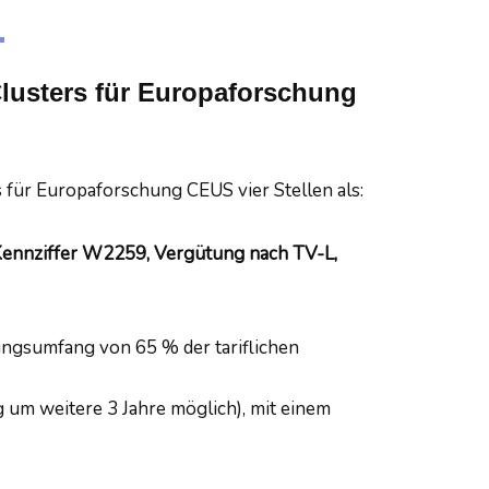
lusters für Europaforschung
für Europaforschung CEUS vier Stellen als:
ennziffer W2259, Vergütung nach TV-L,
ngsumfang von 65 % der tariflichen
 um weitere 3 Jahre möglich), mit einem