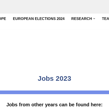
OPE
EUROPEAN ELECTIONS 2024
RESEARCH
TE
Jobs 2023
Jobs from other years can be found here: