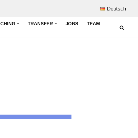
Deutsch
ACHING
TRANSFER
JOBS
TEAM