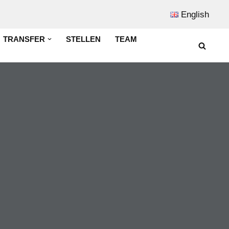
English
TRANSFER
STELLEN
TEAM