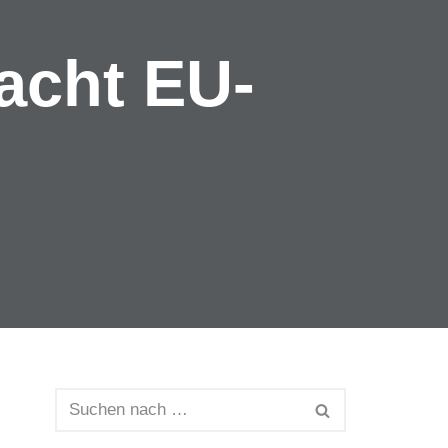
acht EU-