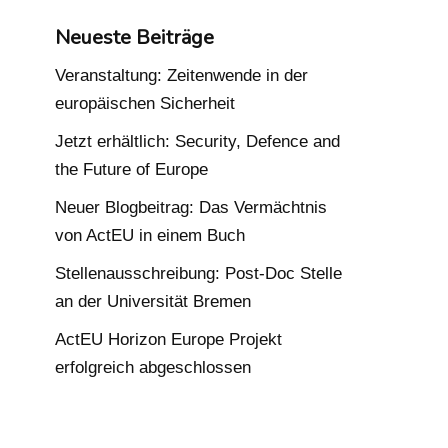
Neueste Beiträge
Veranstaltung: Zeitenwende in der
europäischen Sicherheit
Jetzt erhältlich: Security, Defence and
the Future of Europe
Neuer Blogbeitrag: Das Vermächtnis
von ActEU in einem Buch
Stellenausschreibung: Post-Doc Stelle
an der Universität Bremen
ActEU Horizon Europe Projekt
erfolgreich abgeschlossen