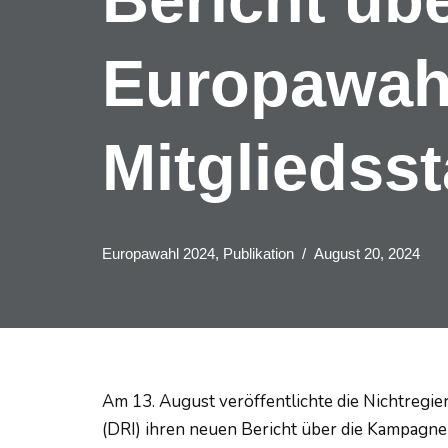
Europawah
Mitgliedss
Europawahl 2024
,
Publikation
August 20, 2024
Am 13. August veröffentlichte die Nichtregi
(DRI) ihren neuen Bericht über die Kampagne