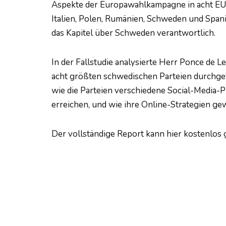
Aspekte der Europawahlkampagne in acht EU-M
Italien, Polen, Rumänien, Schweden und Spani
das Kapitel über Schweden verantwortlich.
In der Fallstudie analysierte Herr Ponce de
acht größten schwedischen Parteien durchgef
wie die Parteien verschiedene Social-Media-P
erreichen, und wie ihre Online-Strategien ge
Der vollständige Report kann hier kostenlos