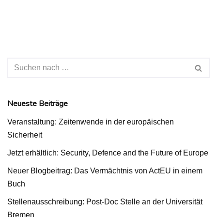
Neueste Beiträge
Veranstaltung: Zeitenwende in der europäischen
Sicherheit
Jetzt erhältlich: Security, Defence and the Future of Europe
Neuer Blogbeitrag: Das Vermächtnis von ActEU in einem
Buch
Stellenausschreibung: Post-Doc Stelle an der Universität
Bremen