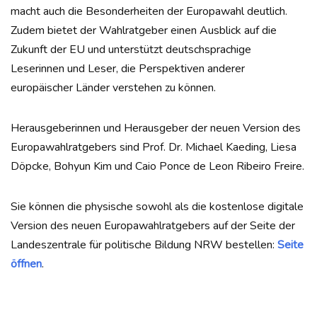
macht auch die Besonderheiten der Europawahl deutlich.
Zudem bietet der Wahlratgeber einen Ausblick auf die
Zukunft der EU und unterstützt deutschsprachige
Leserinnen und Leser, die Perspektiven anderer
europäischer Länder verstehen zu können.
Herausgeberinnen und Herausgeber der neuen Version des
Europawahlratgebers sind Prof. Dr. Michael Kaeding, Liesa
Döpcke, Bohyun Kim und Caio Ponce de Leon Ribeiro Freire.
Sie können die physische sowohl als die kostenlose digitale
Version des neuen Europawahlratgebers auf der Seite der
Landeszentrale für politische Bildung NRW bestellen:
Seite
öffnen
.