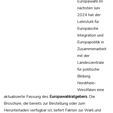
Europawahl im
nächsten Juni
2024 hat der
Lehrstuhl für
Europäische
Integration und
Europapolitik in
Zusammenarbeit
mit der
Landeszentrale
für politische
Bildung
Nordrhein-
Westfalen eine
aktualisierte Fassung des
Europawahlratgebers
. Die
Broschüre, die bereits zur Bestellung oder zum
Herunterladen verfügbar ist, liefert Fakten zur Wahl und