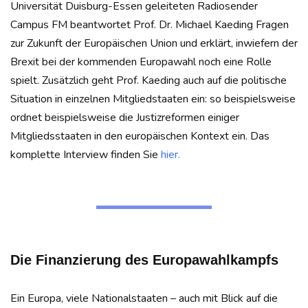
Universität Duisburg-Essen geleiteten Radiosender
Campus FM beantwortet Prof. Dr. Michael Kaeding Fragen
zur Zukunft der Europäischen Union und erklärt, inwiefern der
Brexit bei der kommenden Europawahl noch eine Rolle
spielt. Zusätzlich geht Prof. Kaeding auch auf die politische
Situation in einzelnen Mitgliedstaaten ein: so beispielsweise
ordnet beispielsweise die Justizreformen einiger
Mitgliedsstaaten in den europäischen Kontext ein. Das
komplette Interview finden Sie
hier.
Die Finanzierung des Europawahlkampfs
Ein Europa, viele Nationalstaaten – auch mit Blick auf die