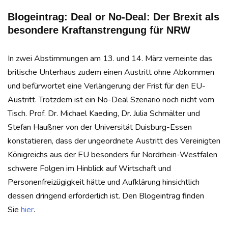
Blogeintrag: Deal or No-Deal: Der Brexit als
besondere Kraftanstrengung für NRW
In zwei Abstimmungen am 13. und 14. März verneinte das
britische Unterhaus zudem einen Austritt ohne Abkommen
und befürwortet eine Verlängerung der Frist für den EU-
Austritt. Trotzdem ist ein No-Deal Szenario noch nicht vom
Tisch. Prof. Dr. Michael Kaeding, Dr. Julia Schmälter und
Stefan Haußner von der Universität Duisburg-Essen
konstatieren, dass der ungeordnete Austritt des Vereinigten
Königreichs aus der EU besonders für Nordrhein-Westfalen
schwere Folgen im Hinblick auf Wirtschaft und
Personenfreizügigkeit hätte und Aufklärung hinsichtlich
dessen dringend erforderlich ist. Den Blogeintrag finden
Sie
hier
.