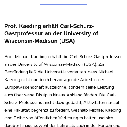
Prof. Kaeding erhält Carl-Schurz-
Gastprofessur an der University of
Wisconsin-Madison (USA)
Prof. Michael Kaeding erhählt die Carl-Schurz-Gastprofessur
an der University of Wisconsin-Madison (USA). Zur
Begründung ließ die Universität verlauten, dass Michael
Kaeding nicht nur durch hervorragende Arbeit in der
Europawissenschaft auszeichne, sondern seine Leistung
auch über seine Disziplin hinaus Anklang fänden. Die Carl-
Schurz-Professur ist nicht dazu gedacht, Aktivitäten nur auf
eine Fakultät begrenzt zu fördern, weshalb Michael Kaeding
eine Reihe von öffentlichen Vorlesungen halten und sich
darüber hinaus sowohl der Lehre als auch in der Forschnung