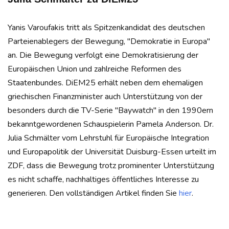
Yanis Varoufakis tritt als Spitzenkandidat des deutschen
Parteienablegers der Bewegung, "Demokratie in Europa"
an. Die Bewegung verfolgt eine Demokratisierung der
Europäischen Union und zahlreiche Reformen des
Staatenbundes. DiEM25 erhält neben dem ehemaligen
griechischen Finanzminister auch Unterstützung von der
besonders durch die TV-Serie "Baywatch" in den 1990ern
bekanntgewordenen Schauspielerin Pamela Anderson. Dr.
Julia Schmälter vom Lehrstuhl für Europäische Integration
und Europapolitik der Universität Duisburg-Essen urteilt im
ZDF, dass die Bewegung trotz prominenter Unterstützung
es nicht schaffe, nachhaltiges öffentliches Interesse zu
generieren. Den vollständigen Artikel finden Sie
hier
.