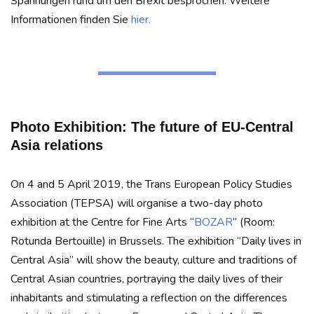
Spannungen rund um den Brexit besprochen. Weitere
Informationen finden Sie
hier.
Photo Exhibition: The future of EU-Central
Asia relations
On 4 and 5 April 2019, the Trans European Policy Studies
Association (TEPSA) will organise a two-day photo
exhibition at the Centre for Fine Arts “
BOZAR
” (Room:
Rotunda Bertouille) in Brussels. The exhibition “Daily lives in
Central Asia” will show the beauty, culture and traditions of
Central Asian countries, portraying the daily lives of their
inhabitants and stimulating a reflection on the differences