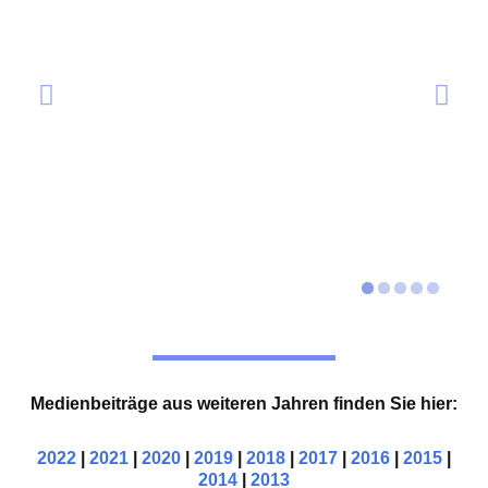
Medienbeiträge aus weiteren Jahren finden Sie hier:
2022
|
2021
|
2020
|
2019
|
2018
|
2017
|
2016
|
2015
|
2014
|
2013