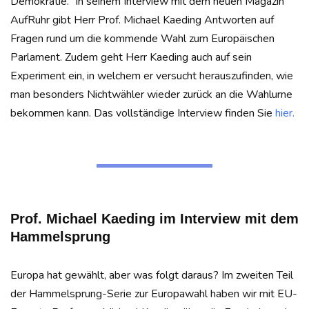
Demokratie.“ In seinem Interview mit dem neuen Magazin
AufRuhr gibt Herr Prof. Michael Kaeding Antworten auf
Fragen rund um die kommende Wahl zum Europäischen
Parlament. Zudem geht Herr Kaeding auch auf sein
Experiment ein, in welchem er versucht herauszufinden, wie
man besonders Nichtwähler wieder zurück an die Wahlurne
bekommen kann. Das vollständige Interview finden Sie
hier.
Prof. Michael
Kaeding
im Interview mit dem
Hammelsprung
Europa hat gewählt, aber was folgt daraus? Im zweiten Teil
der Hammelsprung-Serie zur Europawahl haben wir mit EU-