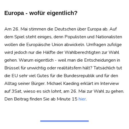
Europa - wofür eigentlich?
Am 26. Mai stimmen die Deutschen über Europa ab. Auf
dem Spiel steht einiges, denn Populisten und Nationalisten
wollen die Europäische Union abwickeln. Umfragen zufolge
wird jedoch nur die Hälfte der Wahlberechtigten zur Wahl
gehen. Warum eigentlich - weil man die Entscheidungen in
Brüssel für unwichtig oder realitätsfern hält? Tatsächlich tut
die EU sehr viel Gutes für die Bundesrepublik und für den
Alltag seiner Bürger. Michael Kaeding erklärt im Interview
auf 3Sat, wieso es sich lohnt, am 26. Mai zur Wahl zu gehen.
Den Beitrag finden Sie ab Minute 15
hier
.