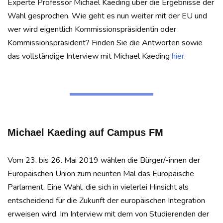
Experte Professor Michael Kaeding über die Ergebnisse der
Wahl gesprochen. Wie geht es nun weiter mit der EU und
wer wird eigentlich Kommissionspräsidentin oder
Kommissionspräsident? Finden Sie die Antworten sowie
das vollständige Interview mit Michael Kaeding
hier.
Michael Kaeding auf Campus FM
Vom 23. bis 26. Mai 2019 wählen die Bürger/-innen der
Europäischen Union zum neunten Mal das Europäische
Parlament. Eine Wahl, die sich in vielerlei Hinsicht als
entscheidend für die Zukunft der europäischen Integration
erweisen wird. Im Interview mit dem von Studierenden der