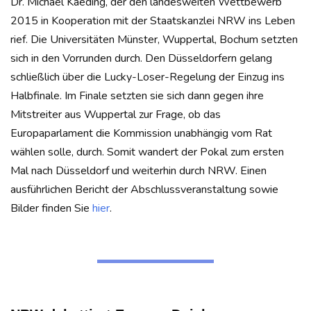
Dr. Michael Kaeding, der den landesweiten Wettbewerb
2015 in Kooperation mit der Staatskanzlei NRW ins Leben
rief. Die Universitäten Münster, Wuppertal, Bochum setzten
sich in den Vorrunden durch. Den Düsseldorfern gelang
schließlich über die Lucky-Loser-Regelung der Einzug ins
Halbfinale. Im Finale setzten sie sich dann gegen ihre
Mitstreiter aus Wuppertal zur Frage, ob das
Europaparlament die Kommission unabhängig vom Rat
wählen solle, durch. Somit wandert der Pokal zum ersten
Mal nach Düsseldorf und weiterhin durch NRW. Einen
ausführlichen Bericht der Abschlussveranstaltung sowie
Bilder finden Sie
hier
.