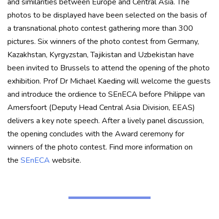
and similarities between Europe and Central Asia. The
photos to be displayed have been selected on the basis of
a transnational photo contest gathering more than 300
pictures. Six winners of the photo contest from Germany,
Kazakhstan, Kyrgyzstan, Tajikistan and Uzbekistan have
been invited to Brussels to attend the opening of the photo
exhibition. Prof Dr Michael Kaeding will welcome the guests
and introduce the ordience to SEnECA before Philippe van
Amersfoort (Deputy Head Central Asia Division, EEAS)
delivers a key note speech. After a lively panel discussion,
the opening concludes with the Award ceremony for
winners of the photo contest. Find more information on
the
SEnECA
website.