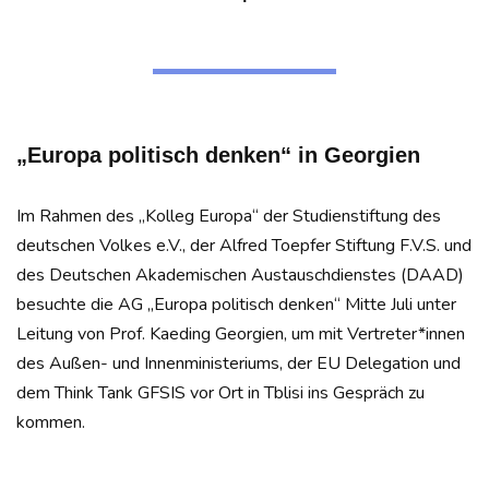
„Europa politisch denken“ in Georgien
Im Rahmen des „Kolleg Europa“ der Studienstiftung des
deutschen Volkes e.V., der Alfred Toepfer Stiftung F.V.S. und
des Deutschen Akademischen Austauschdienstes (DAAD)
besuchte die AG „Europa politisch denken“ Mitte Juli unter
Leitung von Prof. Kaeding Georgien, um mit Vertreter*innen
des Außen- und Innenministeriums, der EU Delegation und
dem Think Tank GFSIS vor Ort in Tblisi ins Gespräch zu
kommen.