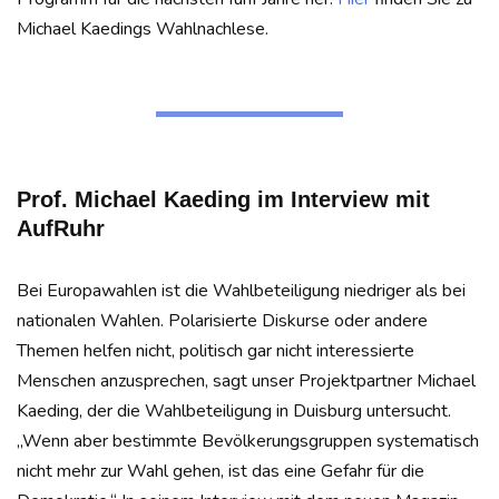
Michael Kaedings Wahlnachlese.
Prof. Michael Kaeding im Interview mit
AufRuhr
Bei Europawahlen ist die Wahlbeteiligung niedriger als bei
nationalen Wahlen. Polarisierte Diskurse oder andere
Themen helfen nicht, politisch gar nicht interessierte
Menschen anzusprechen, sagt unser Projektpartner Michael
Kaeding, der die Wahlbeteiligung in Duisburg untersucht.
„Wenn aber bestimmte Bevölkerungsgruppen systematisch
nicht mehr zur Wahl gehen, ist das eine Gefahr für die