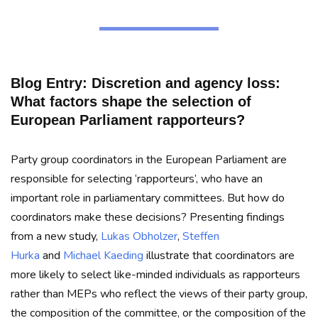
Blog Entry: Discretion and agency loss:
What factors shape the selection of
European Parliament rapporteurs?
Party group coordinators in the European Parliament are
responsible for selecting ‘rapporteurs’, who have an
important role in parliamentary committees. But how do
coordinators make these decisions? Presenting findings
from a new study,
Lukas Obholzer
,
Steffen
Hurka
and
Michael Kaeding
illustrate that coordinators are
more likely to select like-minded individuals as rapporteurs
rather than MEPs who reflect the views of their party group,
the composition of the committee, or the composition of the