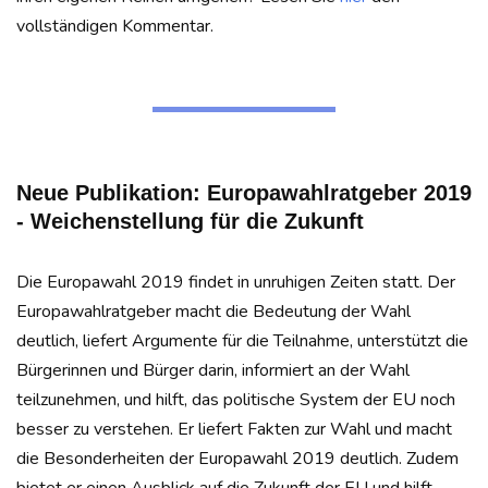
vollständigen Kommentar.
Neue Publikation: Europawahlratgeber 2019
- Weichenstellung für die Zukunft
Die Europawahl 2019 findet in unruhigen Zeiten statt. Der
Europawahlratgeber macht die Bedeutung der Wahl
deutlich, liefert Argumente für die Teilnahme, unterstützt die
Bürgerinnen und Bürger darin, informiert an der Wahl
teilzunehmen, und hilft, das politische System der EU noch
besser zu verstehen. Er liefert Fakten zur Wahl und macht
die Besonderheiten der Europawahl 2019 deutlich. Zudem