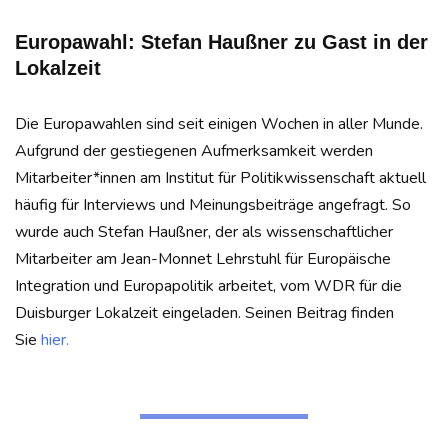
Europawahl: Stefan Haußner zu Gast in der
Lokalzeit
Die Europawahlen sind seit einigen Wochen in aller Munde.
Aufgrund der gestiegenen Aufmerksamkeit werden
Mitarbeiter*innen am Institut für Politikwissenschaft aktuell
häufig für Interviews und Meinungsbeiträge angefragt. So
wurde auch Stefan Haußner, der als wissenschaftlicher
Mitarbeiter am Jean-Monnet Lehrstuhl für Europäische
Integration und Europapolitik arbeitet, vom WDR für die
Duisburger Lokalzeit eingeladen. Seinen Beitrag finden
Sie
hier.