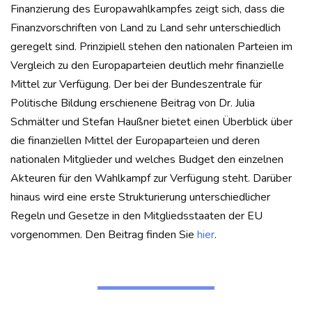
Finanzierung des Europawahlkampfes zeigt sich, dass die
Finanzvorschriften von Land zu Land sehr unterschiedlich
geregelt sind. Prinzipiell stehen den nationalen Parteien im
Vergleich zu den Europaparteien deutlich mehr finanzielle
Mittel zur Verfügung. Der bei der Bundeszentrale für
Politische Bildung erschienene Beitrag von Dr. Julia
Schmälter und Stefan Haußner bietet einen Überblick über
die finanziellen Mittel der Europaparteien und deren
nationalen Mitglieder und welches Budget den einzelnen
Akteuren für den Wahlkampf zur Verfügung steht. Darüber
hinaus wird eine erste Strukturierung unterschiedlicher
Regeln und Gesetze in den Mitgliedsstaaten der EU
vorgenommen. Den Beitrag finden Sie
hier
.