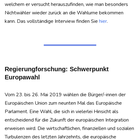
welchem er versucht herauszufinden, wie man besonders
Nichtwähler wieder zurück an die Wahlurne bekommen
kann. Das vollständige Interview finden Sie
hier
.
Regierungforschung: Schwerpunkt
Europawahl
Vom 23. bis 26. Mai 2019 wählen die Bürger/-innen der
Europäischen Union zum neunten Mal das Europäische
Parlament. Eine Wahl, die sich in vielerlei Hinsicht als
entscheidend für die Zukunft der europäischen Integration
erweisen wird. Die wirtschaftlichen, finanziellen und sozialen
Turbulenzen des letzten Jahrzehnts, die europäische