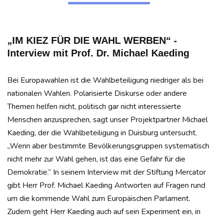
„IM KIEZ FÜR DIE WAHL WERBEN“ -
Interview mit Prof. Dr. Michael Kaeding
Bei Europawahlen ist die Wahlbeteiligung niedriger als bei
nationalen Wahlen. Polarisierte Diskurse oder andere
Themen helfen nicht, politisch gar nicht interessierte
Menschen anzusprechen, sagt unser Projektpartner Michael
Kaeding, der die Wahlbeteiligung in Duisburg untersucht.
„Wenn aber bestimmte Bevölkerungsgruppen systematisch
nicht mehr zur Wahl gehen, ist das eine Gefahr für die
Demokratie.“ In seinem Interview mit der Stiftung Mercator
gibt Herr Prof. Michael Kaeding Antworten auf Fragen rund
um die kommende Wahl zum Europäischen Parlament.
Zudem geht Herr Kaeding auch auf sein Experiment ein, in