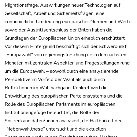
Migrationsfrage, Auswirkungen neuer Technologien auf
Gesellschaft, Arbeit und Sicherheitsfragen, eine
kontinuierliche Umdeutung europäischer Normen und Werte
sowie der Austrittsentschluss der Briten haben die
Grundlagen der Europäischen Union erheblich erschüttert.
Vor diesem Hintergrund beschäftigt sich der Schwerpunkt
„Europawahl“ von regierungsforschung.de in den nächsten
Monaten mit zentralen Aspekten und Fragestellungen rund
um die Europawahl – sowohl durch eine analysierende
Perspektive im Vorfeld der Wahl als auch durch
Reflektionen im Wahlnachgang. Konkret wird die
Entwicklung des europäischen Parteiensystems und die
Rolle des Europäischen Parlaments im europäischen
Institutionengefüge beleuchtet, die Rolle der
Spitzenkandidaten/-innen analysiert, die Haltbarkeit der
„Nebenwahlthese“ untersucht und die aktuellen