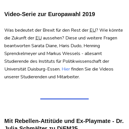
Video-Serie zur Europawahl 2019
Was bedeutet der Brexit für den Rest der
EU
? Wie könnte
die Zukunft der
EU
aussehen? Diese und weitere Fragen
beantworten Sarata Diane, Haris Dudo, Henning
Sprenckelmeyer und Markus Wessels - allesamt
Studierende des Instituts für Politikwissenschaft der
Universität Duisburg-Essen.
Hier
finden Sie die Videos
unserer Studierenden und Mitarbeiter.
Mit Rebellen-Attitüde und Ex-Playmate - Dr.
Julia Schmälter zu DiEM25