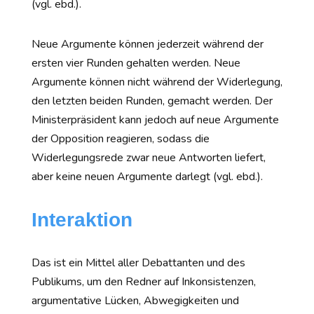
(vgl. ebd.).
Neue Argumente können jederzeit während der
ersten vier Runden gehalten werden. Neue
Argumente können nicht während der Widerlegung,
den letzten beiden Runden, gemacht werden. Der
Ministerpräsident kann jedoch auf neue Argumente
der Opposition reagieren, sodass die
Widerlegungsrede zwar neue Antworten liefert,
aber keine neuen Argumente darlegt (vgl. ebd.).
Interaktion
Das ist ein Mittel aller Debattanten und des
Publikums, um den Redner auf Inkonsistenzen,
argumentative Lücken, Abwegigkeiten und