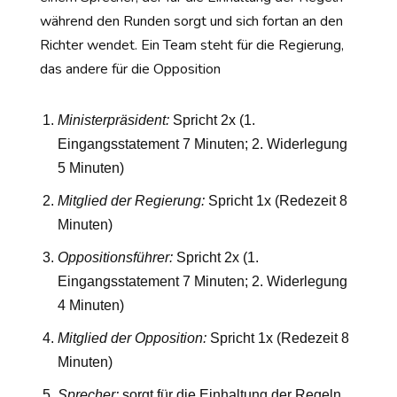
während den Runden sorgt und sich fortan an den
Richter wendet. Ein Team steht für die Regierung,
das andere für die Opposition
Ministerpräsident:
Spricht 2x (1.
Eingangsstatement 7 Minuten; 2. Widerlegung
5 Minuten)
Mitglied der Regierung:
Spricht 1x (Redezeit 8
Minuten)
Oppositionsführer:
Spricht 2x (1.
Eingangsstatement 7 Minuten; 2. Widerlegung
4 Minuten)
Mitglied der Opposition:
Spricht 1x (Redezeit 8
Minuten)
Sprecher:
sorgt für die Einhaltung der Regeln