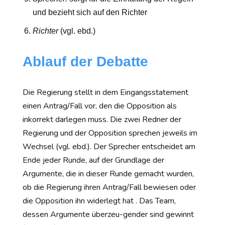
und bezieht sich auf den Richter
Richter
(vgl. ebd.)
Ablauf der Debatte
Die Regierung stellt in dem Eingangsstatement
einen Antrag/Fall vor, den die Opposition als
inkorrekt darlegen muss. Die zwei Redner der
Regierung und der Opposition sprechen jeweils im
Wechsel (vgl. ebd.). Der Sprecher entscheidet am
Ende jeder Runde, auf der Grundlage der
Argumente, die in dieser Runde gemacht wurden,
ob die Regierung ihren Antrag/Fall bewiesen oder
die Opposition ihn widerlegt hat . Das Team,
dessen Argumente überzeu-gender sind gewinnt