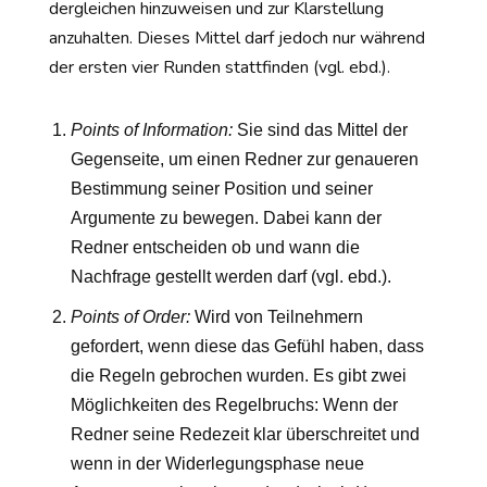
dergleichen hinzuweisen und zur Klarstellung
anzuhalten. Dieses Mittel darf jedoch nur während
der ersten vier Runden stattfinden (vgl. ebd.).
Points of Information
:
Sie sind das Mittel der
Gegenseite, um einen Redner zur genaueren
Bestimmung seiner Position und seiner
Argumente zu bewegen. Dabei kann der
Redner entscheiden ob und wann die
Nachfrage gestellt werden darf (vgl. ebd.).
Points of Order:
Wird von Teilnehmern
gefordert, wenn diese das Gefühl haben, dass
die Regeln gebrochen wurden. Es gibt zwei
Möglichkeiten des Regelbruchs: Wenn der
Redner seine Redezeit klar überschreitet und
wenn in der Widerlegungsphase neue