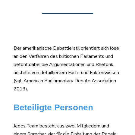
Der amerikanische Debattierstil orientiert sich lose
an den Verfahren des britischen Parlaments und
betont dabei die Argumentationen und Rhetorik,
anstelle von detailliertem Fach- und Faktenwissen
(vgl. American Parliamentary Debate Association
2013).
Beteiligte Personen
Jedes Team besteht aus zwei Mitgliedern und
einem Sprecher, der für die Einhaltung der Regeln