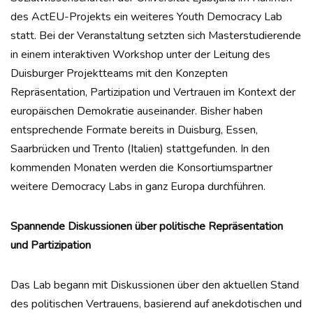
des ActEU-Projekts ein weiteres Youth Democracy Lab
statt. Bei der Veranstaltung setzten sich Masterstudierende
in einem interaktiven Workshop unter der Leitung des
Duisburger Projektteams mit den Konzepten
Repräsentation, Partizipation und Vertrauen im Kontext der
europäischen Demokratie auseinander. Bisher haben
entsprechende Formate bereits in Duisburg, Essen,
Saarbrücken und Trento (Italien) stattgefunden. In den
kommenden Monaten werden die Konsortiumspartner
weitere Democracy Labs in ganz Europa durchführen.
Spannende Diskussionen über politische Repräsentation
und Partizipation
Das Lab begann mit Diskussionen über den aktuellen Stand
des politischen Vertrauens, basierend auf anekdotischen und