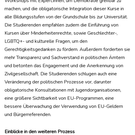
Workshops mit Expert:innen, um Demokratie greifbar zu
machen, und die obligatorische Integration dieser Kurse in
alle Bildungsstufen von der Grundschule bis zur Universität.
Die Studierenden empfahlen zudem die Einführung von
Kursen über Minderheitenrechte, sowie Geschlechter-,
LGBTQ+- und kulturelle Fragen, um den
Gerechtigkeitsgedanken zu fördern. Außerdem forderten sie
mehr Transparenz und Sachverstand in politischen Ämtern
und betonten das Engagement und die Anerkennung von
Zivilgesellschaft. Die Studierenden schlugen auch eine
Veränderung der politischen Prozesse vor, darunter
obligatorische Konsultationen mit Jugendorganisationen,
eine größere Sichtbarkeit von EU-Programmen, eine
bessere Überwachung der Verwendung von EU-Geldern
und Bürgerreferenden.
Einblicke in den weiteren Prozess