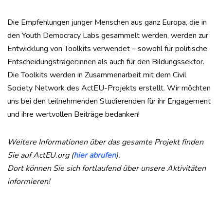
Die Empfehlungen junger Menschen aus ganz Europa, die in
den Youth Democracy Labs gesammelt werden, werden zur
Entwicklung von Toolkits verwendet – sowohl für politische
Entscheidungsträger:innen als auch für den Bildungssektor.
Die Toolkits werden in Zusammenarbeit mit dem Civil
Society Network des ActEU-Projekts erstellt. Wir möchten
uns bei den teilnehmenden Studierenden für ihr Engagement
und ihre wertvollen Beiträge bedanken!
Weitere Informationen über das gesamte Projekt finden
Sie auf ActEU.org (
hier abrufen
).
Dort können Sie sich fortlaufend über unsere Aktivitäten
informieren!