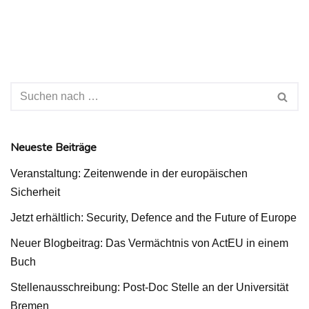
Neueste Beiträge
Veranstaltung: Zeitenwende in der europäischen
Sicherheit
Jetzt erhältlich: Security, Defence and the Future of Europe
Neuer Blogbeitrag: Das Vermächtnis von ActEU in einem
Buch
Stellenausschreibung: Post-Doc Stelle an der Universität
Bremen