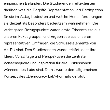
empirischen Befunden. Die Studierenden reflektierten
darüber, was die Begriffe Repräsentation und Partizipation
für sie im Alltag bedeuten und welche Herausforderungen
sie derzeit als besonders bedeutsam wahrnehmen. Die
wichtigsten Bezugspunkte waren erste Erkenntnisse aus
unseren Fokusgruppen und Ergebnisse aus unseren
repräsentativen Umfragen, die Schlüsselelemente von
ActEU sind. Den Studierenden wurde erklärt, dass ihre
Ideen, Vorschläge und Perspektiven die zentrale
Wissensquelle und Inspiration für alle Diskussionen
während des Labs sind. Damit wurde dem allgemeinen
Konzept des „Democracy Lab“-Formats gefolgt.