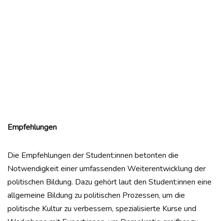
Empfehlungen
Die Empfehlungen der Student:innen betonten die
Notwendigkeit einer umfassenden Weiterentwicklung der
politischen Bildung. Dazu gehört laut den Student:innen eine
allgemeine Bildung zu politischen Prozessen, um die
politische Kultur zu verbessern, spezialisierte Kurse und