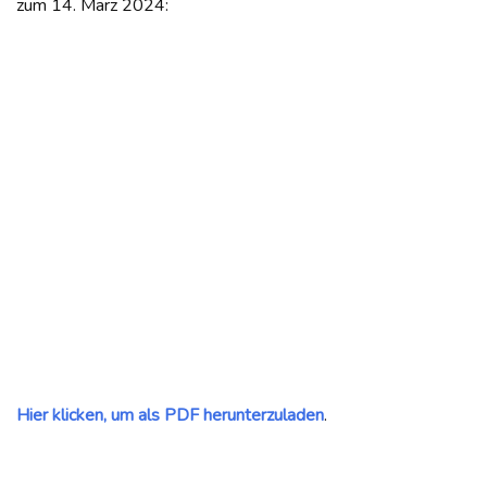
zum 14. März 2024:
Hier klicken, um als PDF herunterzuladen
.