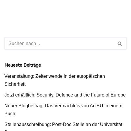
Neueste Beiträge
Veranstaltung: Zeitenwende in der europäischen
Sicherheit
Jetzt erhältlich: Security, Defence and the Future of Europe
Neuer Blogbeitrag: Das Vermächtnis von ActEU in einem
Buch
Stellenausschreibung: Post-Doc Stelle an der Universität