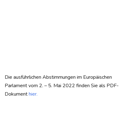
Die ausführlichen Abstimmungen im Europäischen
Parlament vom 2. – 5. Mai 2022 finden Sie als PDF-
Dokument
hier.