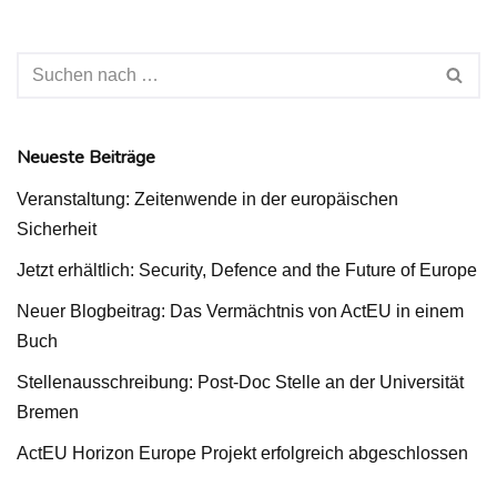
Neueste Beiträge
Veranstaltung: Zeitenwende in der europäischen
Sicherheit
Jetzt erhältlich: Security, Defence and the Future of Europe
Neuer Blogbeitrag: Das Vermächtnis von ActEU in einem
Buch
Stellenausschreibung: Post-Doc Stelle an der Universität
Bremen
ActEU Horizon Europe Projekt erfolgreich abgeschlossen