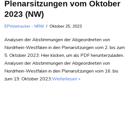
Plenarsitzungen vom Oktober
2023 (NW)
EPVotetracker - NRW
Oktober 25, 2023
Analysen der Abstimmungen der Abgeordneten von
Nordrhein-Westfalen in den Plenarsitzungen vom 2. bis zum
5. Oktober 2023: Hier klicken, um als PDF herunterzuladen.
Analysen der Abstimmungen der Abgeordneten von
Nordrhein-Westfalen in den Plenarsitzungen vom 16. bis
zum 19. Oktober 2023:
Weiterlesen »