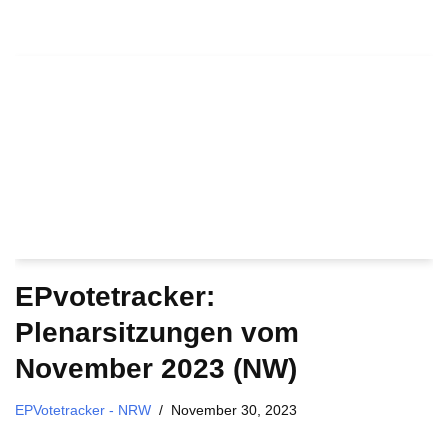
EPvotetracker:
Plenarsitzungen vom
November 2023 (NW)
EPVotetracker - NRW
November 30, 2023