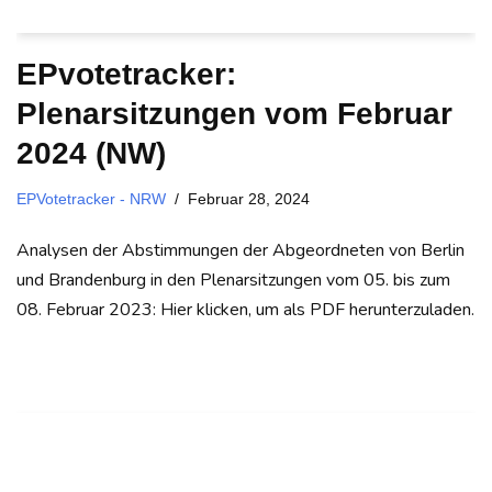
EPvotetracker:
Plenarsitzungen vom Februar
2024 (NW)
EPVotetracker - NRW
Februar 28, 2024
Analysen der Abstimmungen der Abgeordneten von Berlin
und Brandenburg in den Plenarsitzungen vom 05. bis zum
08. Februar 2023: Hier klicken, um als PDF herunterzuladen.