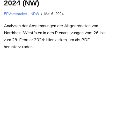
2024 (NW)
EPVotetracker - NRW
Mai 6, 2024
Analysen der Abstimmungen der Abgeordneten von
Nordrhein-Westfalen in den Plenarsitzungen vom 26. bis
zum 29. Februar 2024: Hier klicken, um als PDF
herunterzuladen.