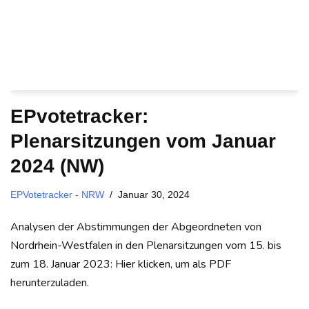
EPvotetracker:
Plenarsitzungen vom Januar
2024 (NW)
EPVotetracker - NRW
Januar 30, 2024
Analysen der Abstimmungen der Abgeordneten von
Nordrhein-Westfalen in den Plenarsitzungen vom 15. bis
zum 18. Januar 2023: Hier klicken, um als PDF
herunterzuladen.