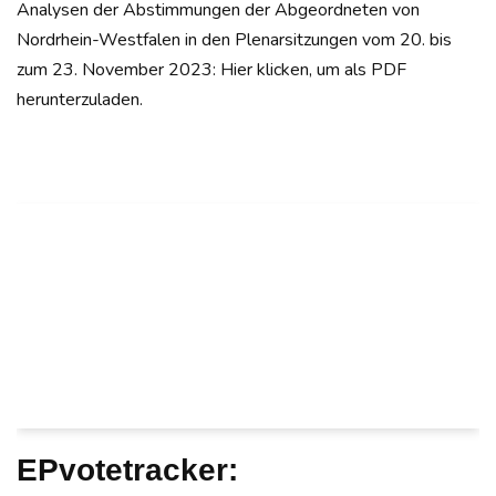
Analysen der Abstimmungen der Abgeordneten von
Nordrhein-Westfalen in den Plenarsitzungen vom 20. bis
zum 23. November 2023: Hier klicken, um als PDF
herunterzuladen.
EPvotetracker: