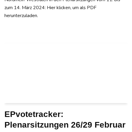
zum 14. März 2024: Hier klicken, um als PDF
herunterzuladen.
EPvotetracker:
Plenarsitzungen 26/29 Februar