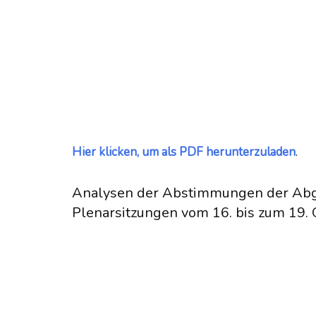
Hier klicken, um als PDF herunterzuladen
.
Analysen der Abstimmungen der Ab
Plenarsitzungen vom 16. bis zum 19.