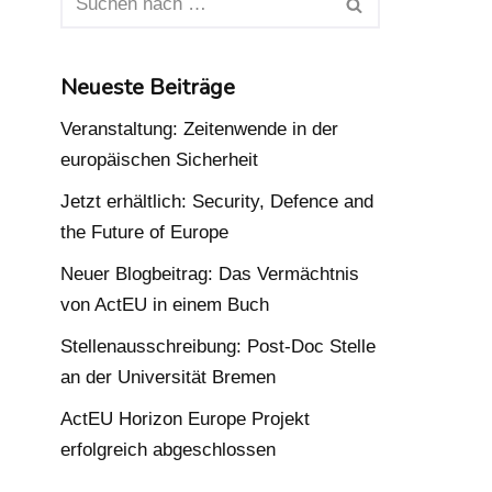
Neueste Beiträge
Veranstaltung: Zeitenwende in der
europäischen Sicherheit
Jetzt erhältlich: Security, Defence and
the Future of Europe
Neuer Blogbeitrag: Das Vermächtnis
von ActEU in einem Buch
Stellenausschreibung: Post-Doc Stelle
an der Universität Bremen
ActEU Horizon Europe Projekt
erfolgreich abgeschlossen