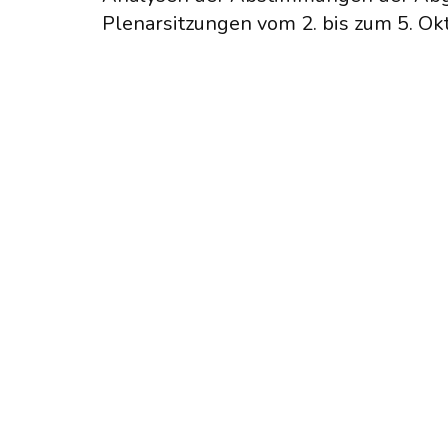
Plenarsitzungen vom 2. bis zum 5. Ok