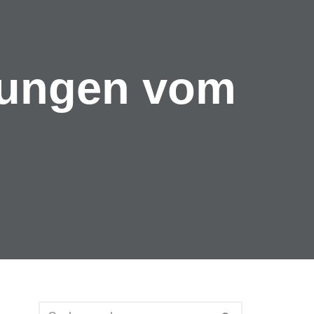
tzungen vom