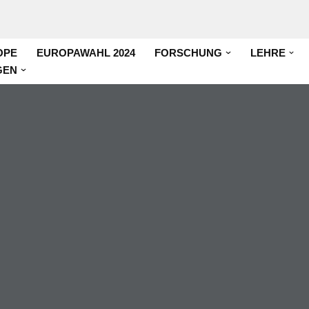
OPE
EUROPAWAHL 2024
FORSCHUNG
LEHRE
GEN