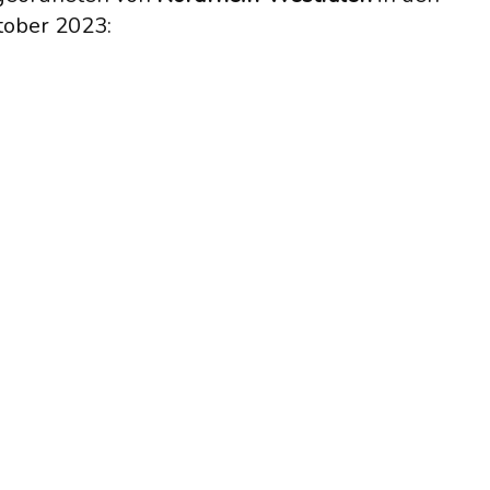
tober 2023: