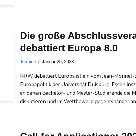
Die große Abschlussver
debattiert Europa 8.0
Termine
Januar 26, 2023
NRW debattiert Europa ist ein vom Jean-Monnet-L
Europapolitik der Universität Duisburg-Essen insz
an denen Bachelor- und Master-Studierende die Mö
diskutieren und im Wettbewerb gegeneinander an