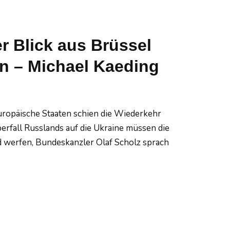
r Blick aus Brüssel
n – Michael Kaeding
europäische Staaten schien die Wiederkehr
erfall Russlands auf die Ukraine müssen die
d werfen, Bundeskanzler Olaf Scholz sprach