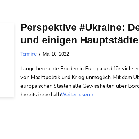
Perspektive #Ukraine: De
und einigen Hauptstädte
Termine
Mai 10, 2022
Lange herrschte Frieden in Europa und für viele 
von Machtpolitik und Krieg unmöglich. Mit dem Üb
europäischen Staaten alte Gewissheiten über Bor
bereits innerhalb
Weiterlesen »