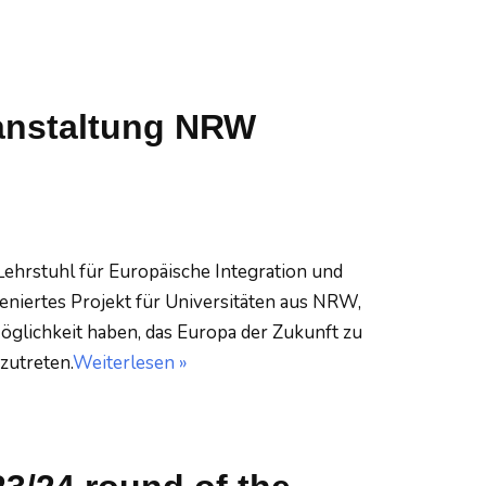
anstaltung NRW
ehrstuhl für Europäische Integration und
eniertes Projekt für Universitäten aus NRW,
glichkeit haben, das Europa der Zukunft zu
zutreten.
Weiterlesen »