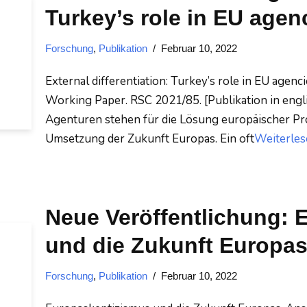
Turkey’s role in EU agen
Forschung
,
Publikation
Februar 10, 2022
External differentiation: Turkey’s role in EU agenci
Working Paper. RSC 2021/85. [Publikation in engli
Agenturen stehen für die Lösung europäischer Pr
Umsetzung der Zukunft Europas. Ein oft
Weiterles
Neue Veröffentlichung: 
und die Zukunft Europas
Forschung
,
Publikation
Februar 10, 2022